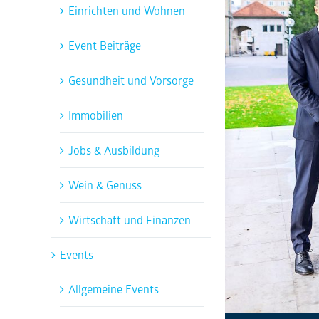
Einrichten und Wohnen
Event Beiträge
Gesundheit und Vorsorge
Immobilien
Jobs & Ausbildung
Wein & Genuss
Wirtschaft und Finanzen
Events
Allgemeine Events