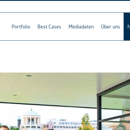
Portfolio
Best Cases
Mediadaten
Über uns