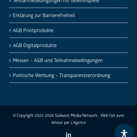
Politische Werbung – Transparenzverordnung
© Copyright 2022-2026 Südwest Media Network - Web fait avec
Amour par
L'Agence
LinkedIn