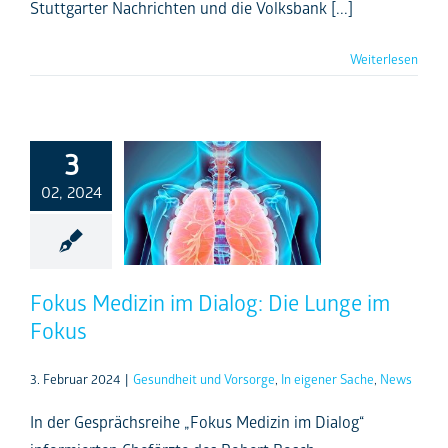
Stuttgarter Nachrichten und die Volksbank [...]
Weiterlesen
3
02, 2024
Fokus Medizin im Dialog: Die Lunge im
Fokus
3. Februar 2024
|
Gesundheit und Vorsorge
,
In eigener Sache
,
News
In der Gesprächsreihe „Fokus Medizin im Dialog“