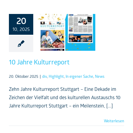
20
10, 2025
10 Jahre Kulturreport
20. Oktober 2025
|
div
,
Highlight
,
In eigener Sache
,
News
Zehn Jahre Kulturreport Stuttgart – Eine Dekade im
Zeichen der Vielfalt und des kulturellen Austauschs 10
Jahre Kulturreport Stuttgart – ein Meilenstein, [...]
Weiterlesen