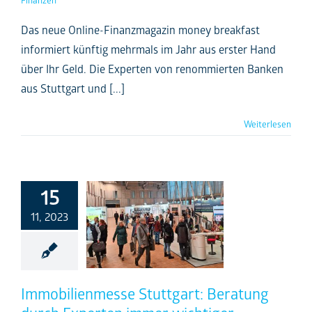
Das neue Online-Finanzmagazin money breakfast
informiert künftig mehrmals im Jahr aus erster Hand
über Ihr Geld. Die Experten von renommierten Banken
aus Stuttgart und [...]
Weiterlesen
15
11, 2023
Immobilienmesse Stuttgart: Beratung