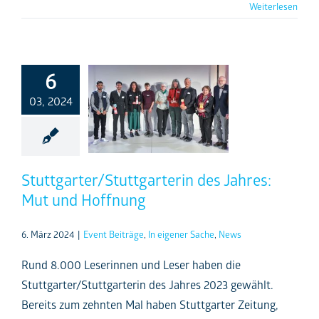
Weiterlesen
6
03, 2024
Stuttgarter/Stuttgarterin des Jahres:
Mut und Hoffnung
6. März 2024
|
Event Beiträge
,
In eigener Sache
,
News
Rund 8.000 Leserinnen und Leser haben die
Stuttgarter/Stuttgarterin des Jahres 2023 gewählt.
Bereits zum zehnten Mal haben Stuttgarter Zeitung,