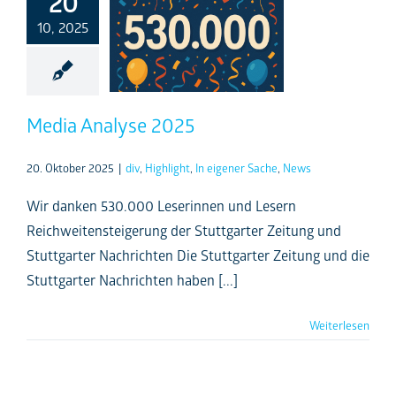
20
10, 2025
Media Analyse 2025
20. Oktober 2025
|
div
,
Highlight
,
In eigener Sache
,
News
Wir danken 530.000 Leserinnen und Lesern
Reichweitensteigerung der Stuttgarter Zeitung und
Stuttgarter Nachrichten Die Stuttgarter Zeitung und die
Stuttgarter Nachrichten haben [...]
Weiterlesen