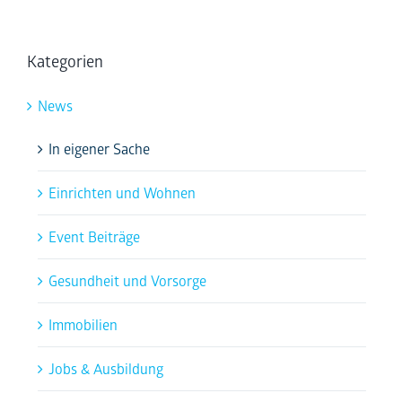
Kategorien
News
In eigener Sache
Einrichten und Wohnen
Event Beiträge
Gesundheit und Vorsorge
Immobilien
Jobs & Ausbildung