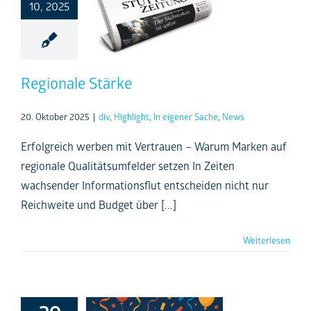
10, 2025
Regionale Stärke
20. Oktober 2025
|
div
,
Highlight
,
In eigener Sache
,
News
Erfolgreich werben mit Vertrauen – Warum Marken auf
regionale Qualitätsumfelder setzen In Zeiten
wachsender Informationsflut entscheiden nicht nur
Reichweite und Budget über [...]
Weiterlesen