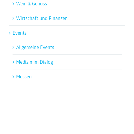
Wein & Genuss
Wirtschaft und Finanzen
Events
Allgemeine Events
Medizin im Dialog
Messen
PRINT
Tageszeitungen