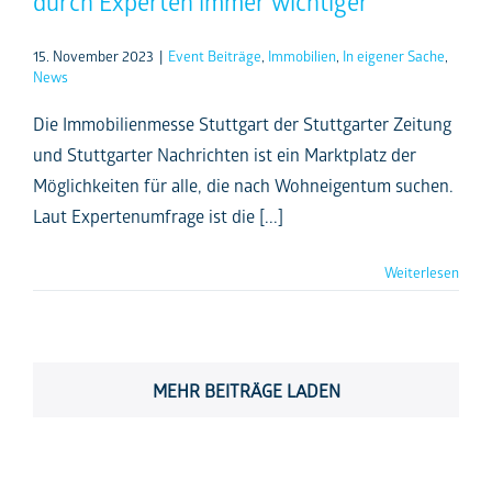
durch Experten immer wichtiger
15. November 2023
|
Event Beiträge
,
Immobilien
,
In eigener Sache
,
News
Die Immobilienmesse Stuttgart der Stuttgarter Zeitung
und Stuttgarter Nachrichten ist ein Marktplatz der
Möglichkeiten für alle, die nach Wohneigentum suchen.
Laut Expertenumfrage ist die [...]
Weiterlesen
MEHR BEITRÄGE LADEN