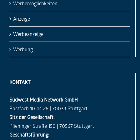
Werbemöglichkeiten
Anzeige
Werbeanzeige
Werbung
KONTAKT
Südwest Media Network GmbH
Postfach 10 44 26 | 70039 Stuttgart
Sitz der Gesellschaft:
Plieninger Straße 150 | 70567 Stuttgart
Geschäftsführung: