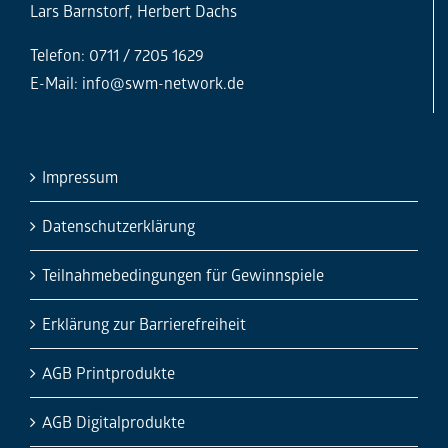
Lars Barnstorf, Herbert Dachs
Telefon: 0711 / 7205 1629
E-Mail:
info@swm-network.de
Impressum
Datenschutzerklärung
Teilnahmebedingungen für Gewinnspiele
Erklärung zur Barrierefreiheit
AGB Printprodukte
AGB Digitalprodukte