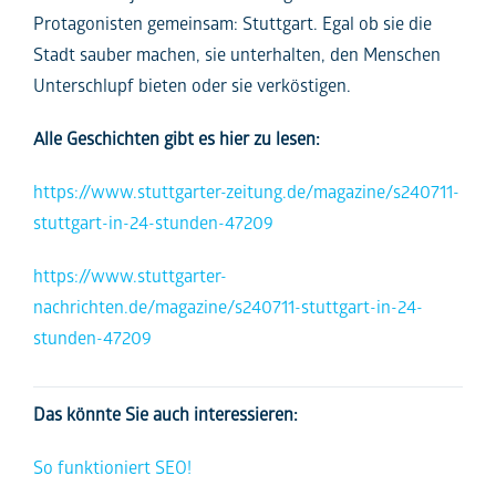
Protagonisten gemeinsam: Stuttgart. Egal ob sie die
Stadt sauber machen, sie unterhalten, den Menschen
Unterschlupf bieten oder sie verköstigen.
Alle Geschichten gibt es hier zu lesen:
https://www.stuttgarter-zeitung.de/magazine/s240711-
stuttgart-in-24-stunden-47209
https://www.stuttgarter-
nachrichten.de/magazine/s240711-stuttgart-in-24-
stunden-47209
Das könnte Sie auch interessieren:
So funktioniert SEO!