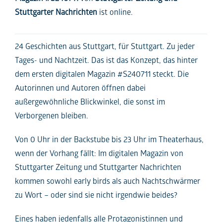
Stuttgarter Nachrichten
ist online.
24 Geschichten aus Stuttgart, für Stuttgart. Zu jeder
Tages- und Nachtzeit. Das ist das Konzept, das hinter
dem ersten digitalen Magazin #S240711 steckt. Die
Autorinnen und Autoren öffnen dabei
außergewöhnliche Blickwinkel, die sonst im
Verborgenen bleiben.
Von 0 Uhr in der Backstube bis 23 Uhr im Theaterhaus,
wenn der Vorhang fällt: Im digitalen Magazin von
Stuttgarter Zeitung und Stuttgarter Nachrichten
kommen sowohl early birds als auch Nachtschwärmer
zu Wort – oder sind sie nicht irgendwie beides?
Eines haben jedenfalls alle P
rotagonistinnen
und