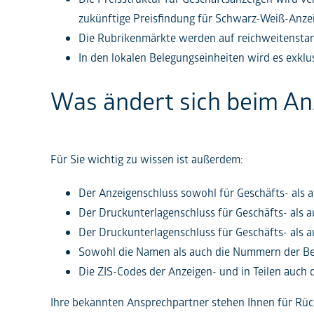
zukünftige Preisfindung für Schwarz-Weiß-Anzei
Die Rubrikenmärkte werden auf reichweitenstark
In den lokalen Belegungseinheiten wird es exklu
Was ändert sich beim An
Für Sie wichtig zu wissen ist außerdem:
Der Anzeigenschluss sowohl für Geschäfts- als a
Der Druckunterlagenschluss für Geschäfts- als a
Der Druckunterlagenschluss für Geschäfts- als 
Sowohl die Namen als auch die Nummern der Be
Die ZIS-Codes der Anzeigen- und in Teilen auch 
Ihre bekannten Ansprechpartner stehen Ihnen für Rück