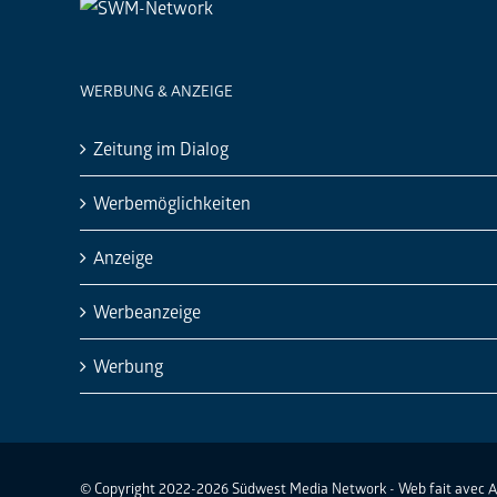
WERBUNG & ANZEIGE
Zeitung im Dialog
Werbemöglichkeiten
Anzeige
Werbeanzeige
Werbung
© Copyright 2022-2026 Südwest Media Network - Web fait avec 