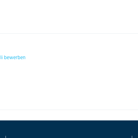
uli bewerben