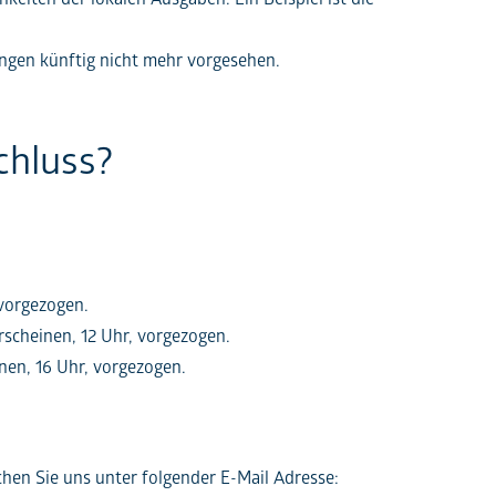
ngen künftig nicht mehr vorgesehen.
chluss?
 vorgezogen.
rscheinen, 12 Uhr, vorgezogen.
nen, 16 Uhr, vorgezogen.
hen Sie uns unter folgender E-Mail Adresse: