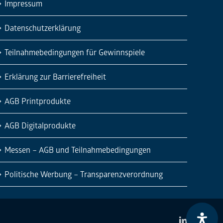
Impressum
Datenschutzerklärung
Teilnahmebedingungen für Gewinnspiele
Erklärung zur Barrierefreiheit
AGB Printprodukte
AGB Digitalprodukte
Messen – AGB und Teilnahmebedingungen
Politische Werbung – Transparenzverordnung
LinkedIn