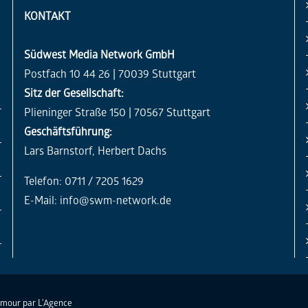
KONTAKT
Südwest Media Network GmbH
Postfach 10 44 26 | 70039 Stuttgart
Sitz der Gesellschaft:
Plieninger Straße 150 | 70567 Stuttgart
Geschäftsführung:
Lars Barnstorf, Herbert Dachs
Telefon: 0711 / 7205 1629
E-Mail:
info@swm-network.de
Amour par
L'Agence