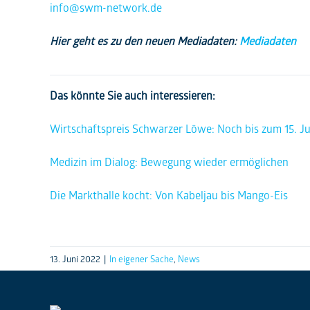
info@swm-network.de
Hier geht es zu den neuen Mediadaten:
Mediadaten
Das könnte Sie auch interessieren:
Wirtschaftspreis Schwarzer Löwe: Noch bis zum 15. J
Medizin im Dialog: Bewegung wieder ermöglichen
Die Markthalle kocht: Von Kabeljau bis Mango-Eis
13. Juni 2022
|
In eigener Sache
,
News