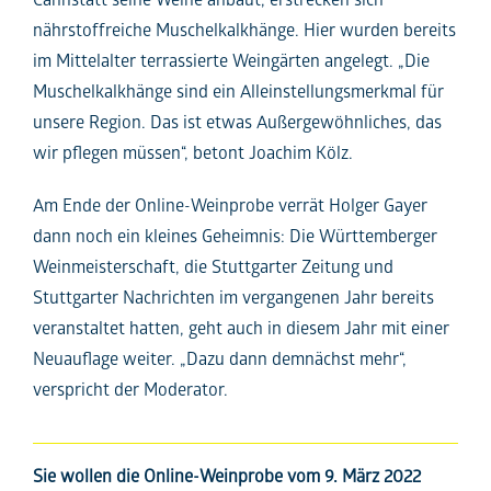
nährstoffreiche Muschelkalkhänge. Hier wurden bereits
im Mittelalter terrassierte Weingärten angelegt. „Die
Muschelkalkhänge sind ein Alleinstellungsmerkmal für
unsere Region. Das ist etwas Außergewöhnliches, das
wir pflegen müssen“, betont Joachim Kölz.
Am Ende der Online-Weinprobe verrät Holger Gayer
dann noch ein kleines Geheimnis: Die Württemberger
Weinmeisterschaft, die Stuttgarter Zeitung und
Stuttgarter Nachrichten im vergangenen Jahr bereits
veranstaltet hatten, geht auch in diesem Jahr mit einer
Neuauflage weiter. „Dazu dann demnächst mehr“,
verspricht der Moderator.
Sie wollen die Online-Weinprobe vom 9. März 2022