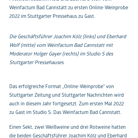
Weinfactum Bad Cannstatt zu ersten Online-Weinprobe
2022 im Stuttgarter Pressehaus zu Gast.
Die Geschäftsführer Joachim Kölz (links) und Eberhard
Wolf (mitte) vom Weinfactum Bad Cannstatt mit
Moderator Holger Gayer (rechts) im Studio S des
Stuttgarter Pressehauses.
Das erfolgreiche Format „Online-Weinprobe“ von
Stuttgarter Zeitung und Stuttgarter Nachrichten wird
auch in diesem Jahr fortgesetzt. Zum ersten Mal 2022
zu Gast im Studio S: Das Weinfactum Bad Cannstatt.
Einen Sekt, zwei Weißweine und drei Rotweine hatten
die beiden Geschäftsführer Joachim Kölz und Eberhard