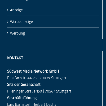
Anzeige
Werbeanzeige
Werbung
KONTAKT
Südwest Media Network GmbH
Postfach 10 44 26 | 70039 Stuttgart
Sitz der Gesellschaft:
Plieninger Straße 150 | 70567 Stuttgart
Geschäftsführung:
Lars Barnstorf, Herbert Dachs