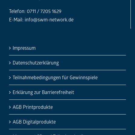
Telefon: 0711 / 7205 1629
E-Mail:
info@swm-network.de
Impressum
Datenschutzerklärung
Teilnahmebedingungen für Gewinnspiele
Erklärung zur Barrierefreiheit
AGB Printprodukte
AGB Digitalprodukte