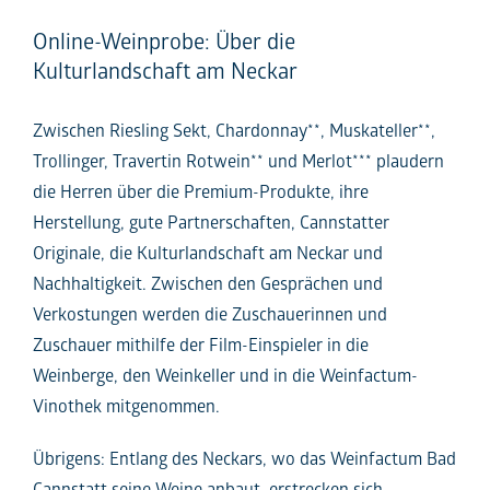
Online-Weinprobe: Über die
Kulturlandschaft am Neckar
Zwischen Riesling Sekt, Chardonnay**, Muskateller**,
Trollinger, Travertin Rotwein** und Merlot*** plaudern
die Herren über die Premium-Produkte, ihre
Herstellung, gute Partnerschaften, Cannstatter
Originale, die Kulturlandschaft am Neckar und
Nachhaltigkeit. Zwischen den Gesprächen und
Verkostungen werden die Zuschauerinnen und
Zuschauer mithilfe der Film-Einspieler in die
Weinberge, den Weinkeller und in die Weinfactum-
Vinothek mitgenommen.
Übrigens: Entlang des Neckars, wo das Weinfactum Bad
Cannstatt seine Weine anbaut, erstrecken sich