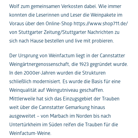
Wolf zum gemeinsamen Verkosten dabei. Wie immer
konnten die Leserinnen und Leser die Weinpakete im
Voraus über den Online-Shop https://www.shop711.de/
von Stuttgarter Zeitung/Stuttgarter Nachrichten zu
sich nach Hause bestellen und live mit probieren.
Der Ursprung von Weinfactum liegt in der Cannstatter
Weingärtnergenossenschaft, die 1923 gegründet wurde.
In den 2000er-Jahren wurden die Strukturen
schließlich modernisiert. Es wurde die Basis für eine
Weinqualität auf Weingutniveau geschaffen.
Mittlerweile hat sich das Einzugsgebiet der Trauben
weit über die Cannstatter Gemarkung hinaus
ausgeweitet – von Marbach im Norden bis nach
Untertürkheim im Süden reifen die Trauben für die
Weinfactum-Weine.