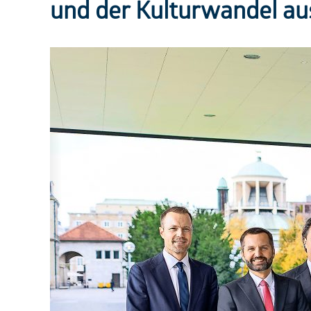
und der Kulturwandel aus