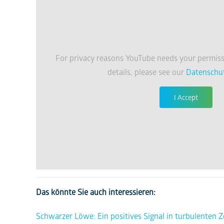
For privacy reasons YouTube needs your permiss
details, please see our
Datenschu
I Accept
Das könnte Sie auch interessieren:
Schwarzer Löwe: Ein positives Signal in turbulenten Z