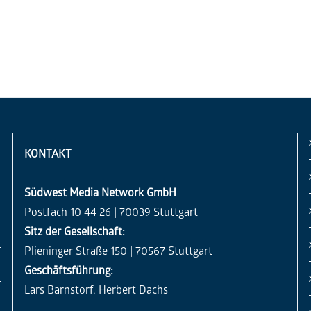
KONTAKT
Südwest Media Network GmbH
Postfach 10 44 26 | 70039 Stuttgart
Sitz der Gesellschaft:
Plieninger Straße 150 | 70567 Stuttgart
Geschäftsführung:
Lars Barnstorf, Herbert Dachs