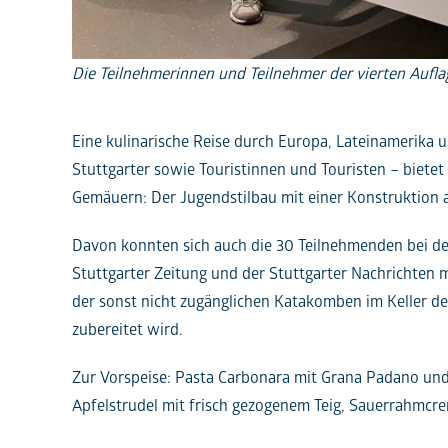
Die Teilnehmerinnen und Teilnehmer der vierten Auflage
Eine kulinarische Reise durch Europa, Lateinamerika 
Stuttgarter sowie Touristinnen und Touristen – bietet
Gemäuern: Der Jugendstilbau mit einer Konstruktion 
Davon konnten sich auch die 30 Teilnehmenden bei de
Stuttgarter Zeitung und der Stuttgarter Nachrichten 
der sonst nicht zugänglichen Katakomben im Keller de
zubereitet wird.
Zur Vorspeise: Pasta Carbonara mit Grana Padano und
Apfelstrudel mit frisch gezogenem Teig, Sauerrahmc