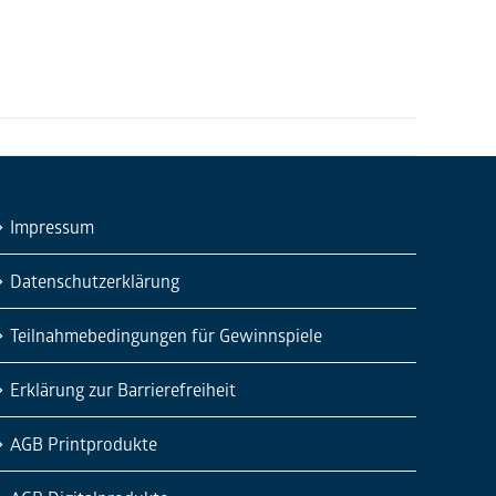
Impressum
Datenschutzerklärung
Teilnahmebedingungen für Gewinnspiele
Erklärung zur Barrierefreiheit
AGB Printprodukte