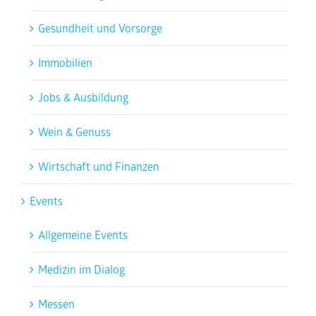
Gesundheit und Vorsorge
Immobilien
Jobs & Ausbildung
Wein & Genuss
Wirtschaft und Finanzen
Events
Allgemeine Events
Medizin im Dialog
Messen