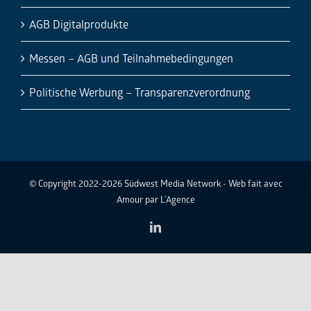
AGB Digitalprodukte
Messen – AGB und Teilnahmebedingungen
Politische Werbung – Transparenzverordnung
© Copyright 2022-2026 Südwest Media Network - Web fait avec
Amour par
L'Agence
LinkedIn