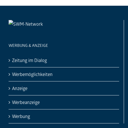
WERBUNG & ANZEIGE
Zeitung im Dialog
Werbemöglichkeiten
Anzeige
Werbeanzeige
Werbung