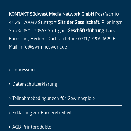
KONTAKT
Südwest Media Network GmbH
Postfach 10
44 26 | 70039 Stuttgart
Sitz der Gesellschaft:
Plieninger
Straße 150 | 70567 Stuttgart
Geschäftsführung:
Lars
Barnstorf, Herbert Dachs Telefon: 0711 / 7205 1629 E-
Mail:
info@swm-network.de
Impressum
Datenschutzerklärung
Teilnahmebedingungen für Gewinnspiele
Erklärung zur Barrierefreiheit
AGB Printprodukte