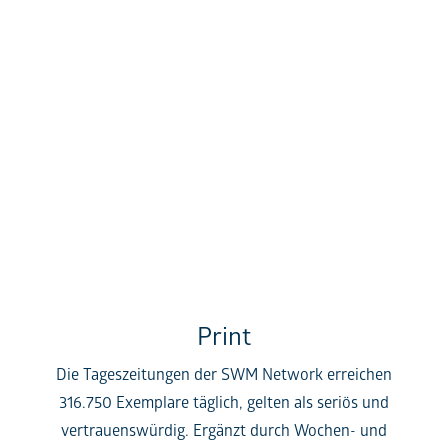
Print
Die Tageszeitungen der SWM Network erreichen
316.750 Exemplare täglich, gelten als seriös und
vertrauenswürdig. Ergänzt durch Wochen- und