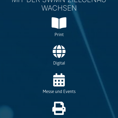
WACHSEN
Print
Digital
Messe und Events