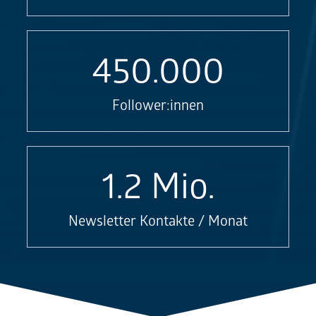
450.000
Follower:innen
1.2
Mio.
Newsletter Kontakte / Monat