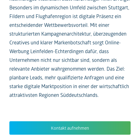
Besonders im dynamischen Umfeld zwischen Stuttgart,
Fildern und Flughafenregion ist digitale Präsenz ein
entscheidender Wettbewerbsvorteil. Mit einer
strukturierten Kampagnenarchitektur, überzeugenden
Creatives und klarer Markenbotschaft sorgt Online-
Werbung Leinfelden-Echterdingen dafür, dass
Unternehmen nicht nur sichtbar sind, sondern als
relevante Anbieter wahrgenommen werden. Das Ziel:
planbare Leads, mehr qualifizierte Anfragen und eine
starke digitale Marktposition in einer der wirtschaftlich
attraktivsten Regionen Süddeutschlands.
Kontakt aufnehmen