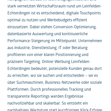
stark vernetzten Wirtschaftsraum rund um Leinfelden-
Echterdingen ist es entscheidend, digitale Touchpoints
optimal zu nutzen und Werbebudgets effizient
einzusetzen. Dabei stehen Conversion-Optimierung,
datenbasierte Auswertung und kontinuierliche
Performance-Steigerung im Mittelpunkt. Unternehmen
aus Industrie, Dienstleistung, IT oder Beratung
profitieren von einer klaren Positionierung und
präzisem Targeting. Online-Werbung Leinfelden-
Echterdingen bedeutet, potenzielle Kunden genau dort
zu erreichen, wo sie suchen und entscheiden – sei es
über Suchmaschinen, Business-Netzwerke oder soziale
Plattformen. Durch professionelles Tracking und
transparente Reportings werden Ergebnisse
nachvollziehbar und skalierbar. So entsteht ein
nachhaltiges Wachstum statt kurzfristiger Klick-Erfolge.