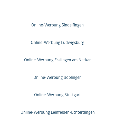
Online-Werbung Sindelfingen
Online-Werbung Ludwigsburg
Online-Werbung Esslingen am Neckar
Online-Werbung Böblingen
Online-Werbung Stuttgart
Online-Werbung Leinfelden-Echterdingen