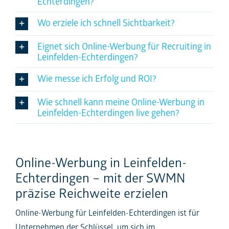
Echterdingen?
Wo erziele ich schnell Sichtbarkeit?
Eignet sich Online-Werbung für Recruiting in
Leinfelden-Echterdingen?
Wie messe ich Erfolg und ROI?
Wie schnell kann meine Online-Werbung in
Leinfelden-Echterdingen live gehen?
Online-Werbung in Leinfelden-
Echterdingen – mit der SWMN
präzise Reichweite erzielen
Online-Werbung für Leinfelden-Echterdingen ist für
Unternehmen der Schlüssel, um sich im