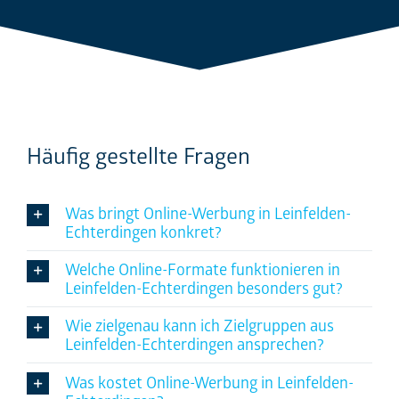
Häufig gestellte Fragen
Was bringt Online-Werbung in Leinfelden-
Echterdingen konkret?
Welche Online-Formate funktionieren in
Leinfelden-Echterdingen besonders gut?
Wie zielgenau kann ich Zielgruppen aus
Leinfelden-Echterdingen ansprechen?
Was kostet Online-Werbung in Leinfelden-