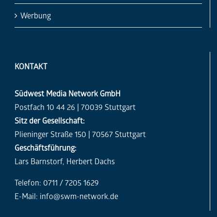
Werbung
KONTAKT
Südwest Media Network GmbH
Postfach 10 44 26 | 70039 Stuttgart
Sitz der Gesellschaft:
Plieninger Straße 150 | 70567 Stuttgart
Geschäftsführung:
Lars Barnstorf, Herbert Dachs
Telefon: 0711 / 7205 1629
E-Mail:
info@swm-network.de