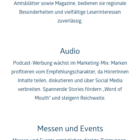
Amtsblätter sowie Magazine, bedienen sie regionale
Besonderheiten und vielfältige Leserinteressen
zuverlässig.
Audio
Podcast-Werbung wächst im Marketing-Mix: Marken
profitieren vom Empfehlungscharakter, da HörerInnen
Inhalte teilen, diskutieren und über Social Media
verbreiten. Spannende Stories fördern „Word of
Mouth“ und steigern Reichweite.
Messen und Events