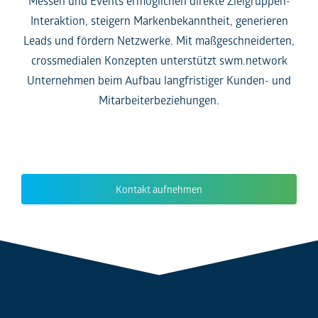
Messen und Events ermöglichen direkte Zielgruppen-
Interaktion, steigern Markenbekanntheit, generieren
Leads und fördern Netzwerke. Mit maßgeschneiderten,
crossmedialen Konzepten unterstützt swm.network
Unternehmen beim Aufbau langfristiger Kunden- und
Mitarbeiterbeziehungen.
Kontakt aufnehmen