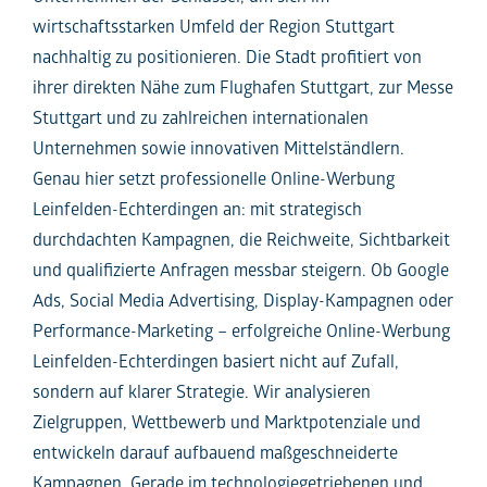
wirtschaftsstarken Umfeld der Region Stuttgart
nachhaltig zu positionieren. Die Stadt profitiert von
ihrer direkten Nähe zum Flughafen Stuttgart, zur Messe
Stuttgart und zu zahlreichen internationalen
Unternehmen sowie innovativen Mittelständlern.
Genau hier setzt professionelle Online-Werbung
Leinfelden-Echterdingen an: mit strategisch
durchdachten Kampagnen, die Reichweite, Sichtbarkeit
und qualifizierte Anfragen messbar steigern. Ob Google
Ads, Social Media Advertising, Display-Kampagnen oder
Performance-Marketing – erfolgreiche Online-Werbung
Leinfelden-Echterdingen basiert nicht auf Zufall,
sondern auf klarer Strategie. Wir analysieren
Zielgruppen, Wettbewerb und Marktpotenziale und
entwickeln darauf aufbauend maßgeschneiderte
Kampagnen. Gerade im technologiegetriebenen und