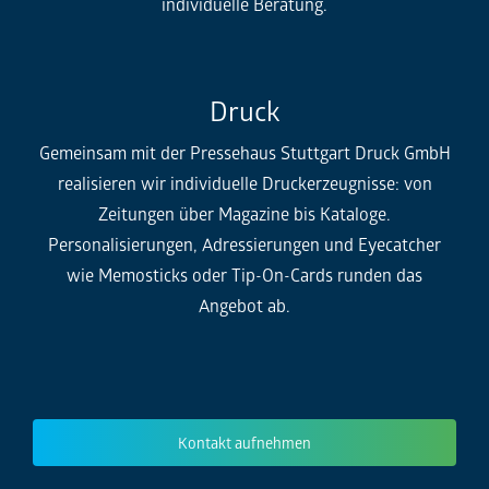
individuelle Beratung.
Druck
Gemeinsam mit der Pressehaus Stuttgart Druck GmbH
realisieren wir individuelle Druckerzeugnisse: von
Zeitungen über Magazine bis Kataloge.
Personalisierungen, Adressierungen und Eyecatcher
wie Memosticks oder Tip-On-Cards runden das
Angebot ab.
Kontakt aufnehmen