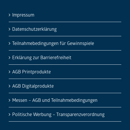
Impressum
Datenschutzerklärung
Teilnahmebedingungen für Gewinnspiele
Erklärung zur Barrierefreiheit
AGB Printprodukte
AGB Digitalprodukte
Messen – AGB und Teilnahmebedingungen
Politische Werbung – Transparenzverordnung