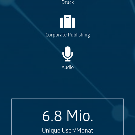
Druck
Corporate Publishing
Audio
6.8
Mio.
Unique User/Monat