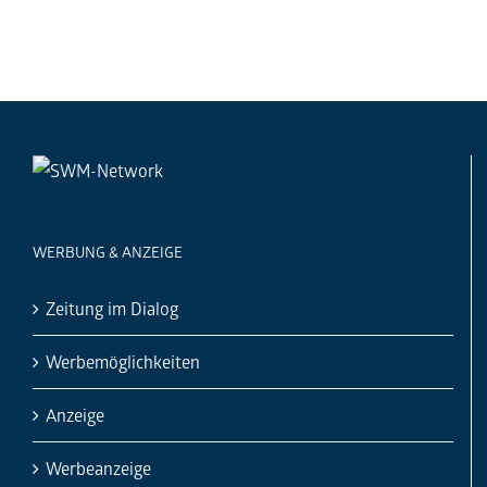
WERBUNG & ANZEIGE
Zeitung im Dialog
Werbemöglichkeiten
Anzeige
Werbeanzeige