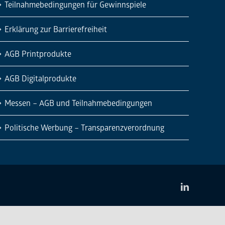
Teilnahmebedingungen für Gewinnspiele
Erklärung zur Barrierefreiheit
AGB Printprodukte
AGB Digitalprodukte
Messen – AGB und Teilnahmebedingungen
Politische Werbung – Transparenzverordnung
LinkedIn