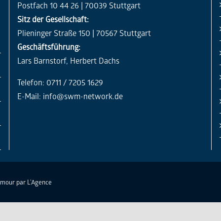
Postfach 10 44 26 | 70039 Stuttgart
Sitz der Gesellschaft:
Plieninger Straße 150 | 70567 Stuttgart
Geschäftsführung:
Lars Barnstorf, Herbert Dachs
Telefon: 0711 / 7205 1629
E-Mail:
info@swm-network.de
Amour par
L'Agence