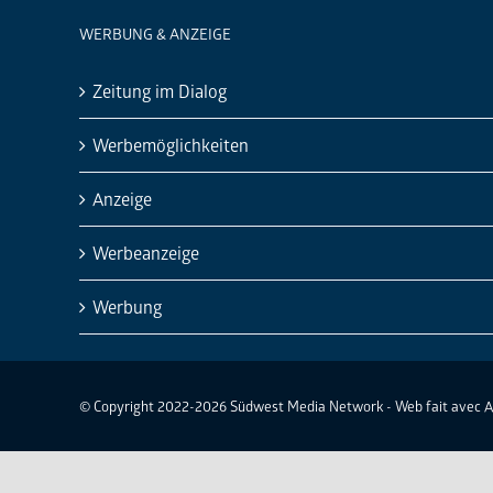
WERBUNG & ANZEIGE
Zeitung im Dialog
Werbemöglichkeiten
Anzeige
Werbeanzeige
Werbung
© Copyright 2022-2026 Südwest Media Network - Web fait avec 