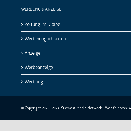
WERBUNG & ANZEIGE
Zeitung im Dialog
Werbemöglichkeiten
Anzeige
Werbeanzeige
Werbung
© Copyright 2022-2026 Südwest Media Network - Web fait avec 