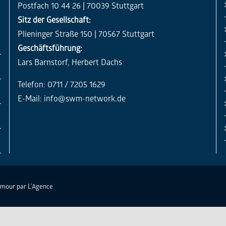
Postfach 10 44 26 | 70039 Stuttgart
Sitz der Gesellschaft:
Plieninger Straße 150 | 70567 Stuttgart
Geschäftsführung:
Lars Barnstorf, Herbert Dachs
Telefon: 0711 / 7205 1629
E-Mail:
info@swm-network.de
Amour par
L'Agence