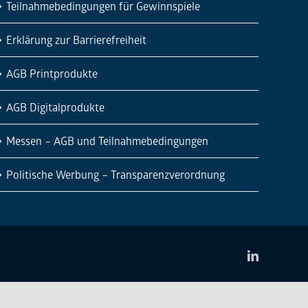
Teilnahmebedingungen für Gewinnspiele
Erklärung zur Barrierefreiheit
AGB Printprodukte
AGB Digitalprodukte
Messen – AGB und Teilnahmebedingungen
Politische Werbung – Transparenzverordnung
LinkedIn