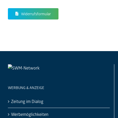
Widerrufsformular
WERBUNG & ANZEIGE
Zeitung im Dialog
Werbemöglichkeiten