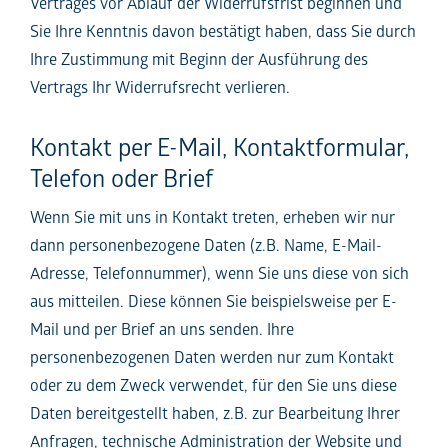
Vertrages vor Ablauf der Widerrufsfrist beginnen und
Sie Ihre Kenntnis davon bestätigt haben, dass Sie durch
Ihre Zustimmung mit Beginn der Ausführung des
Vertrags Ihr Widerrufsrecht verlieren.
Kontakt per E-Mail, Kontaktformular,
Telefon oder Brief
Wenn Sie mit uns in Kontakt treten, erheben wir nur
dann personenbezogene Daten (z.B. Name, E-Mail-
Adresse, Telefonnummer), wenn Sie uns diese von sich
aus mitteilen. Diese können Sie beispielsweise per E-
Mail und per Brief an uns senden. Ihre
personenbezogenen Daten werden nur zum Kontakt
oder zu dem Zweck verwendet, für den Sie uns diese
Daten bereitgestellt haben, z.B. zur Bearbeitung Ihrer
Anfragen, technische Administration der Website und