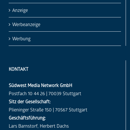
Anzeige
Werbeanzeige
Werbung
KONTAKT
Südwest Media Network GmbH
Postfach 10 44 26 | 70039 Stuttgart
Sitz der Gesellschaft:
Plieninger Straße 150 | 70567 Stuttgart
Geschäftsführung:
Lars Barnstorf, Herbert Dachs