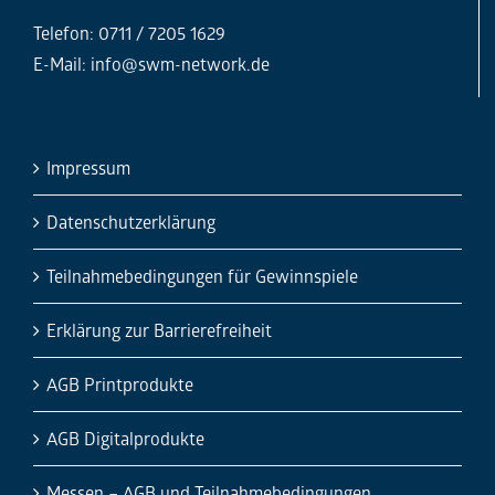
Telefon: 0711 / 7205 1629
E-Mail:
info@swm-network.de
Impressum
Datenschutzerklärung
Teilnahmebedingungen für Gewinnspiele
Erklärung zur Barrierefreiheit
AGB Printprodukte
AGB Digitalprodukte
Messen – AGB und Teilnahmebedingungen