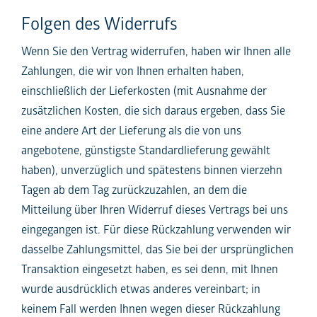
Folgen des Widerrufs
Wenn Sie den Vertrag widerrufen, haben wir Ihnen alle
Zahlungen, die wir von Ihnen erhalten haben,
einschließlich der Lieferkosten (mit Ausnahme der
zusätzlichen Kosten, die sich daraus ergeben, dass Sie
eine andere Art der Lieferung als die von uns
angebotene, günstigste Standardlieferung gewählt
haben), unverzüglich und spätestens binnen vierzehn
Tagen ab dem Tag zurückzuzahlen, an dem die
Mitteilung über Ihren Widerruf dieses Vertrags bei uns
eingegangen ist. Für diese Rückzahlung verwenden wir
dasselbe Zahlungsmittel, das Sie bei der ursprünglichen
Transaktion eingesetzt haben, es sei denn, mit Ihnen
wurde ausdrücklich etwas anderes vereinbart; in
keinem Fall werden Ihnen wegen dieser Rückzahlung