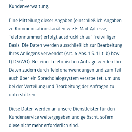
Kundenverwaltung.
Eine Mitteilung dieser Angaben (einschließlich Angaben
zu Kommunikationskanälen wie E-Mail-Adresse,
Telefonnummer) erfolgt ausdrücklich auf freiwilliger
Basis. Die Daten werden ausschließlich zur Bearbeitung
Ihres Anliegens verwendet (Art. 6 Abs. 1 S. 1 lit. b) bzw.
f) DSGVO). Bei einer telefonischen Anfrage werden Ihre
Daten zudem durch Telefonanwendungen und zum Teil
auch über ein Sprachdialogsystem verarbeitet, um uns
bei der Verteilung und Bearbeitung der Anfragen zu
unterstützen.
Diese Daten werden an unsere Dienstleister für den
Kundenservice weitergegeben und gelöscht, sofern
diese nicht mehr erforderlich sind.