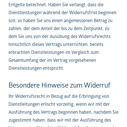
Entgelte berechnet. Haben Sie verlangt, dass die
Dienstleistungen während der Widerrufsfrist beginnen
soll, so haben Sie uns einen angemessenen Betrag zu
zahlen, der dem Anteil der bis zu dem Zeitpunkt, zu
dem Sie uns von der Ausübung des Widerrufsrechts
hinsichtlich dieses Vertrags unterrichten, bereits
erbrachten Dienstleistungen im Vergleich zum
Gesamtumfang der im Vertrag vorgesehenen
Dienstleistungen entspricht.
Besondere Hinweise zum Widerruf
Ihr Widerrufsrecht in Bezug auf die Erbringung von
Dienstleitungen erlischt vorzeitig, wenn wir mit der
Ausführung des Vertrags begonnen haben, nachdem Sie
zugestimmt haben, dass wir mit der Ausführung des