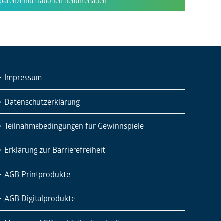
parenzinformationen herunterladen
Impressum
Datenschutzerklärung
Teilnahmebedingungen für Gewinnspiele
Erklärung zur Barrierefreiheit
AGB Printprodukte
AGB Digitalprodukte