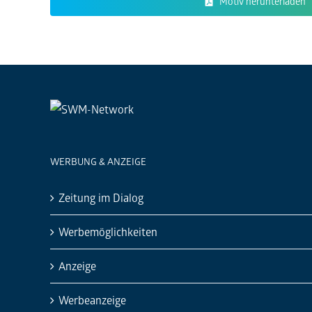
Motiv herunterladen
WERBUNG & ANZEIGE
Zeitung im Dialog
Werbemöglichkeiten
Anzeige
Werbeanzeige