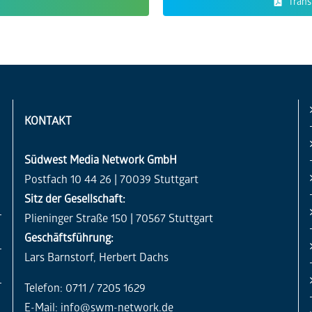
Trans
KONTAKT
Südwest Media Network GmbH
Postfach 10 44 26 | 70039 Stuttgart
Sitz der Gesellschaft:
Plieninger Straße 150 | 70567 Stuttgart
Geschäftsführung:
Lars Barnstorf, Herbert Dachs
Telefon: 0711 / 7205 1629
E-Mail:
info@swm-network.de