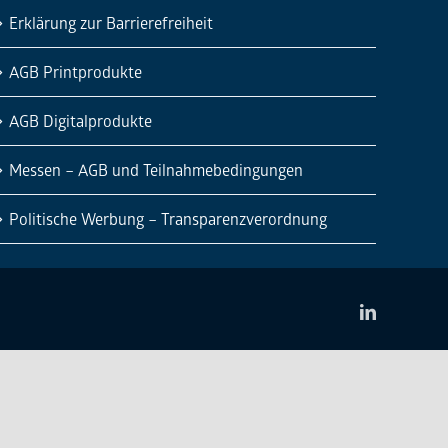
Erklärung zur Barrierefreiheit
AGB Printprodukte
AGB Digitalprodukte
Messen – AGB und Teilnahmebedingungen
Politische Werbung – Transparenzverordnung
LinkedIn