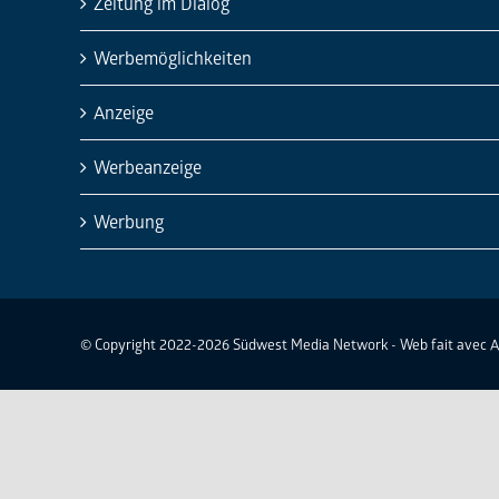
Zeitung im Dialog
Werbemöglichkeiten
Anzeige
Werbeanzeige
Werbung
© Copyright 2022-2026 Südwest Media Network - Web fait avec 