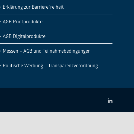
Erklärung zur Barrierefreiheit
AGB Printprodukte
AGB Digitalprodukte
Messen – AGB und Teilnahmebedingungen
Politische Werbung – Transparenzverordnung
LinkedIn