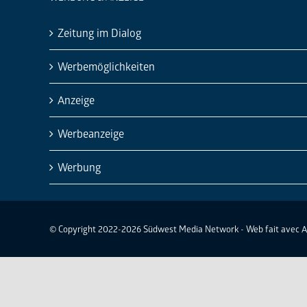
Zeitung im Dialog
Werbemöglichkeiten
Anzeige
Werbeanzeige
Werbung
© Copyright 2022-2026 Südwest Media Network - Web fait avec 