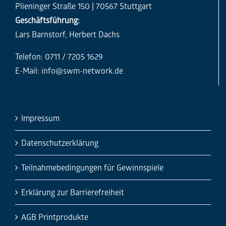
Plieninger Straße 150 | 70567 Stuttgart
Geschäftsführung:
Lars Barnstorf, Herbert Dachs
Telefon: 0711 / 7205 1629
E-Mail:
info@swm-network.de
Impressum
Datenschutzerklärung
Teilnahmebedingungen für Gewinnspiele
Erklärung zur Barrierefreiheit
AGB Printprodukte