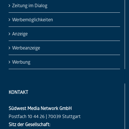
Zeitung im Dialog
Werbemöglichkeiten
Anzeige
Werbeanzeige
Werbung
KONTAKT
Südwest Media Network GmbH
Postfach 10 44 26 | 70039 Stuttgart
Sitz der Gesellschaft: