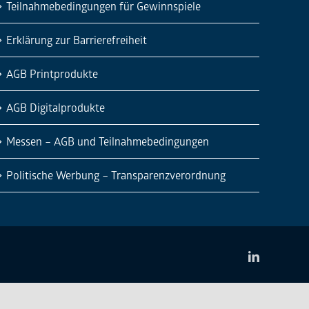
Teilnahmebedingungen für Gewinnspiele
Erklärung zur Barrierefreiheit
AGB Printprodukte
AGB Digitalprodukte
Messen – AGB und Teilnahmebedingungen
Politische Werbung – Transparenzverordnung
LinkedIn