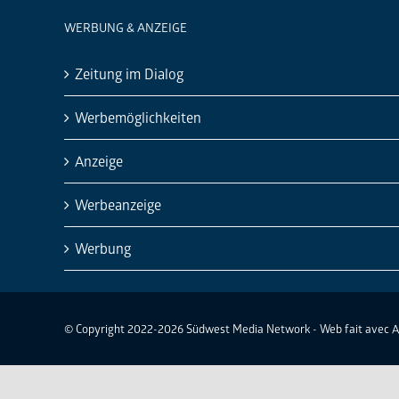
WERBUNG & ANZEIGE
Zeitung im Dialog
Werbemöglichkeiten
Anzeige
Werbeanzeige
Werbung
© Copyright 2022-2026 Südwest Media Network - Web fait avec 