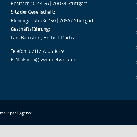
Postfach 10 44 26 | 70039 Stuttgart
Sitz der Gesellschaft:
Plieninger Straße 150 | 70567 Stuttgart
Geschäftsführung:
Lars Barnstorf, Herbert Dachs
Telefon: 0711 / 7205 1629
E-Mail:
info@swm-network.de
Amour par
L'Agence