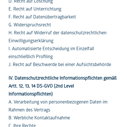
D. Recht auf Löschung
E. Recht auf Unterrichtung
F. Recht auf Datenübertragbarkeit
G. Widerspruchsrecht
H. Recht auf Widerruf der datenschutzrechtlichen
Einwilligungserklärung
I. Automatisierte Entscheidung im Einzelfall
einschließlich Profiling
J. Recht auf Beschwerde bei einer Aufsichtsbehörde
IV. Datenschutzrechtliche Informationspflichten gemäß
Artt. 12, 13, 14 DS-GVO (2nd Level
Informationspflichten)
A. Verarbeitung von personenbezogenen Daten im
Rahmen des Vertrags
B. Werbliche Kontaktaufnahme
C. Ihre Rechte