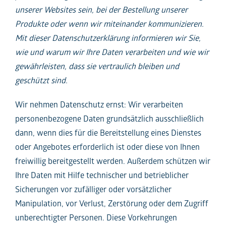
unserer Websites sein, bei der Bestellung unserer
Produkte oder wenn wir miteinander kommunizieren.
Mit dieser Datenschutzerklärung informieren wir Sie,
wie und warum wir Ihre Daten verarbeiten und wie wir
gewährleisten, dass sie vertraulich bleiben und
geschützt sind.
Wir nehmen Datenschutz ernst: Wir verarbeiten
personenbezogene Daten grundsätzlich ausschließlich
dann, wenn dies für die Bereitstellung eines Dienstes
oder Angebotes erforderlich ist oder diese von Ihnen
freiwillig bereitgestellt werden. Außerdem schützen wir
Ihre Daten mit Hilfe technischer und betrieblicher
Sicherungen vor zufälliger oder vorsätzlicher
Manipulation, vor Verlust, Zerstörung oder dem Zugriff
unberechtigter Personen. Diese Vorkehrungen