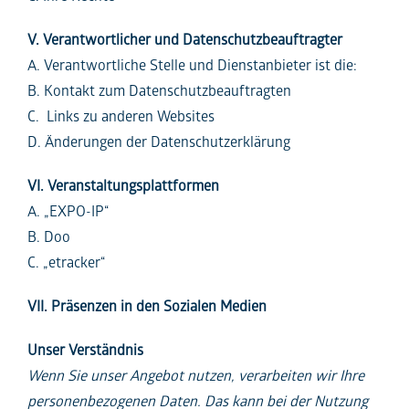
V. Verantwortlicher und Datenschutzbeauftragter
A. Verantwortliche Stelle und Dienstanbieter ist die:
B. Kontakt zum Datenschutzbeauftragten
C. Links zu anderen Websites
D. Änderungen der Datenschutzerklärung
VI. Veranstaltungsplattformen
A. „EXPO-IP“
B. Doo
C. „etracker“
VII. Präsenzen in den Sozialen Medien
Unser Verständnis
Wenn Sie unser Angebot nutzen, verarbeiten wir Ihre
personenbezogenen Daten. Das kann bei der Nutzung