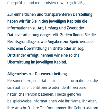
überprüfen und modernisieren wir regelmäßig.
Zur einheitlichen und transparenteren Darstellung
haben wir für Sie in den jeweiligen Kapiteln die
Informationen zu Art, Umfang und Zweck der
Datenverarbeitung dargestellt. Zudem finden Sie die
Rechtsgrundlage sowie Angaben zur Speicherdauer.
Falls eine Übermittlung an Dritte oder an sog.
Drittländer erfolgt, nennen wir eine solche
Übermittlung im jeweiligen Kapitel.
Allgemeines zur Datenverarbeitung
Personenbezogene Daten sind alle Informationen, die
sich auf eine identifizierte oder identifizierbare
natürliche Person beziehen. Hierzu gehören
beispielsweise Informationen wie Ihr Name, Ihr Alter,
Ihre Anschrift, Ihre Telefonnummer, Ihr Geburtsdatum,