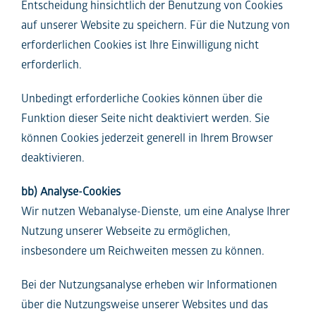
Entscheidung hinsichtlich der Benutzung von Cookies
auf unserer Website zu speichern. Für die Nutzung von
erforderlichen Cookies ist Ihre Einwilligung nicht
erforderlich.
Unbedingt erforderliche Cookies können über die
Funktion dieser Seite nicht deaktiviert werden. Sie
können Cookies jederzeit generell in Ihrem Browser
deaktivieren.
bb) Analyse-Cookies
Wir nutzen Webanalyse-Dienste, um eine Analyse Ihrer
Nutzung unserer Webseite zu ermöglichen,
insbesondere um Reichweiten messen zu können.
Bei der Nutzungsanalyse erheben wir Informationen
über die Nutzungsweise unserer Websites und das