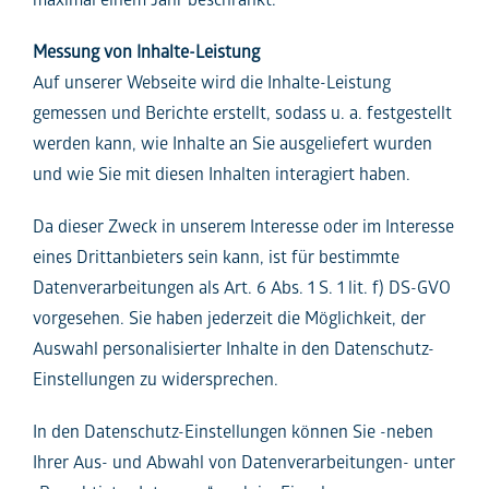
Messung von Inhalte-Leistung
Auf unserer Webseite wird die Inhalte-Leistung
gemessen und Berichte erstellt, sodass u. a. festgestellt
werden kann, wie Inhalte an Sie ausgeliefert wurden
und wie Sie mit diesen Inhalten interagiert haben.
Da dieser Zweck in unserem Interesse oder im Interesse
eines Drittanbieters sein kann, ist für bestimmte
Datenverarbeitungen als Art. 6 Abs. 1 S. 1 lit. f) DS-GVO
vorgesehen. Sie haben jederzeit die Möglichkeit, der
Auswahl personalisierter Inhalte in den Datenschutz-
Einstellungen zu widersprechen.
In den Datenschutz-Einstellungen können Sie -neben
Ihrer Aus- und Abwahl von Datenverarbeitungen- unter