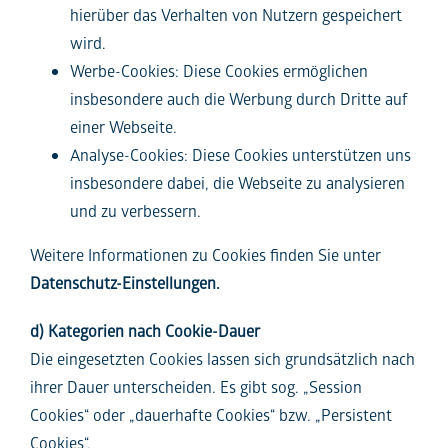
hierüber das Verhalten von Nutzern gespeichert
wird.
Werbe-Cookies: Diese Cookies ermöglichen
insbesondere auch die Werbung durch Dritte auf
einer Webseite.
Analyse-Cookies: Diese Cookies unterstützen uns
insbesondere dabei, die Webseite zu analysieren
und zu verbessern.
Weitere Informationen zu Cookies finden Sie unter
Datenschutz-Einstellungen.
d) Kategorien nach Cookie-Dauer
Die eingesetzten Cookies lassen sich grundsätzlich nach
ihrer Dauer unterscheiden. Es gibt sog. „Session
Cookies“ oder „dauerhafte Cookies“ bzw. „Persistent
Cookies“.