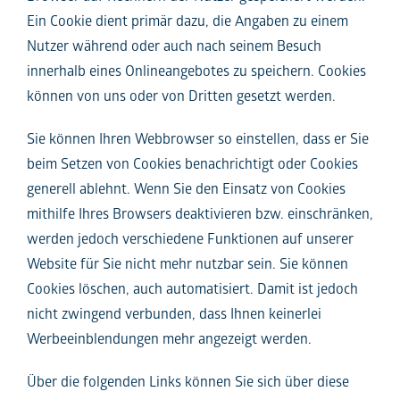
Ein Cookie dient primär dazu, die Angaben zu einem
Nutzer während oder auch nach seinem Besuch
innerhalb eines Onlineangebotes zu speichern. Cookies
können von uns oder von Dritten gesetzt werden.
Sie können Ihren Webbrowser so einstellen, dass er Sie
beim Setzen von Cookies benachrichtigt oder Cookies
generell ablehnt. Wenn Sie den Einsatz von Cookies
mithilfe Ihres Browsers deaktivieren bzw. einschränken,
werden jedoch verschiedene Funktionen auf unserer
Website für Sie nicht mehr nutzbar sein. Sie können
Cookies löschen, auch automatisiert. Damit ist jedoch
nicht zwingend verbunden, dass Ihnen keinerlei
Werbeeinblendungen mehr angezeigt werden.
Über die folgenden Links können Sie sich über diese