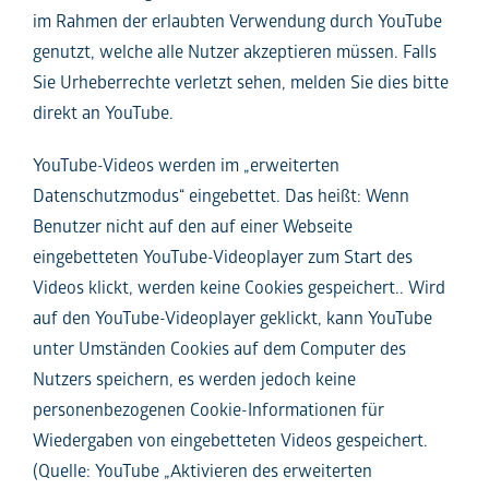
im Rahmen der erlaubten Verwendung durch YouTube
genutzt, welche alle Nutzer akzeptieren müssen. Falls
Sie Urheberrechte verletzt sehen, melden Sie dies bitte
direkt an YouTube.
YouTube-Videos werden im „erweiterten
Datenschutzmodus“ eingebettet. Das heißt: Wenn
Benutzer nicht auf den auf einer Webseite
eingebetteten YouTube-Videoplayer zum Start des
Videos klickt, werden keine Cookies gespeichert.. Wird
auf den YouTube-Videoplayer geklickt, kann YouTube
unter Umständen Cookies auf dem Computer des
Nutzers speichern, es werden jedoch keine
personenbezogenen Cookie-Informationen für
Wiedergaben von eingebetteten Videos gespeichert.
(Quelle: YouTube „Aktivieren des erweiterten