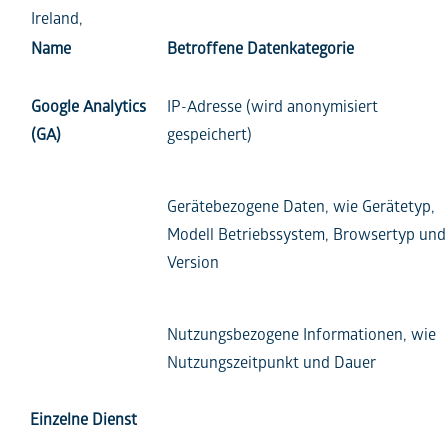
Ireland,
Name
Betroffene Datenkategorie
Google Analytics
IP-Adresse (wird anonymisiert
(GA)
gespeichert)
Gerätebezogene Daten, wie Gerätetyp,
Modell Betriebssystem, Browsertyp und
Version
Nutzungsbezogene Informationen, wie
Nutzungszeitpunkt und Dauer
Einzelne Dienst