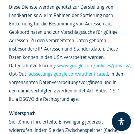
Diese Dienste werden genutzt zur Darstellung von
Landkarten sowie im Rahmen der Sortierung nach
Entfernung für die Bestimmung von Adressen aus
Geokoordinaten und zur Vorschlagssuche für gültige
Adressen. Zu den verarbeiteten Daten gehören
insbesondere IP-Adressen und Standortdaten. Diese
Daten können in den USA verarbeitet werden.
Datenschutzerklärung:
www.google.com/policies/privacy/
,
Opt-Out:
adssettings.google.com/authenticated
. In den
vorgenannten Datenverarbeitungsvorgängen und in
den damit verfolgten Zwecken bildet Art. 6 Abs. 1 S. 1
lit. a DSGVO die Rechtsgrundlage.
Widerspruch
Sie können Ihre erteilte Einwilligung jederzeit
widerrufen, indem Sie den Zwischenspeicher (Cache)