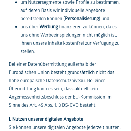
um Nutzersegmente sowie Profile zu bestimmen,
auf deren Basis wir individuelle Angebote
bereitstellen können (
Personalisierung
) und
uns über
Werbung
finanzieren zu können, da es
uns ohne Werbeeinspielungen nicht möglich ist,
Ihnen unsere Inhalte kostenfrei zur Verfügung zu
stellen.
Bei einer Datenübermittlung außerhalb der
Europäischen Union besteht grundsätzlich nicht das
hohe europäische Datenschutzniveau. Bei einer
Übermittlung kann es sein, dass aktuell kein
Angemessenheitsbeschluss der EU-Kommission im
Sinne des Art. 45 Abs. 1, 3 DS-GVO besteht.
I. Nutzen unserer digitalen Angebote
Sie können unsere digitalen Angebote jederzeit nutzen.