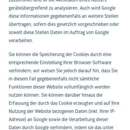
geräteübergreifend zu analysieren. Auch wird Google
diese Informationen gegebenenfalls an weitere Stellen
übertragen, sofern dies gesetzlich vorgeschrieben oder
soweit diese Stellen Daten im Auftrag von Google
verarbeiten.
Sie können die Speicherung der Cookies durch eine
entsprechende Einstellung Ihrer Browser-Software
verhindern; wir weisen Sie jedoch darauf hin, dass Sie
in diesem Fall gegebenenfalls nicht sämtliche
Funktionen dieser Website vollumfänglich werden
nutzen können. Sie können darüber hinaus die
Erfassung der durch das Cookie erzeugten und auf Ihre
Nutzung der Website bezogenen Daten (inkl. Ihrer IP-
Adresse) an Google sowie die Verarbeitung dieser
Daten durch Google verhindern, indem sie das unter