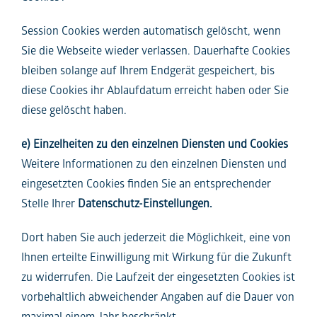
Session Cookies werden automatisch gelöscht, wenn
Sie die Webseite wieder verlassen. Dauerhafte Cookies
bleiben solange auf Ihrem Endgerät gespeichert, bis
diese Cookies ihr Ablaufdatum erreicht haben oder Sie
diese gelöscht haben.
e) Einzelheiten zu den einzelnen Diensten und Cookies
Weitere Informationen zu den einzelnen Diensten und
eingesetzten Cookies finden Sie an entsprechender
Stelle Ihrer
Datenschutz-Einstellungen.
Dort haben Sie auch jederzeit die Möglichkeit, eine von
Ihnen erteilte Einwilligung mit Wirkung für die Zukunft
zu widerrufen. Die Laufzeit der eingesetzten Cookies ist
vorbehaltlich abweichender Angaben auf die Dauer von
maximal einem Jahr beschränkt.