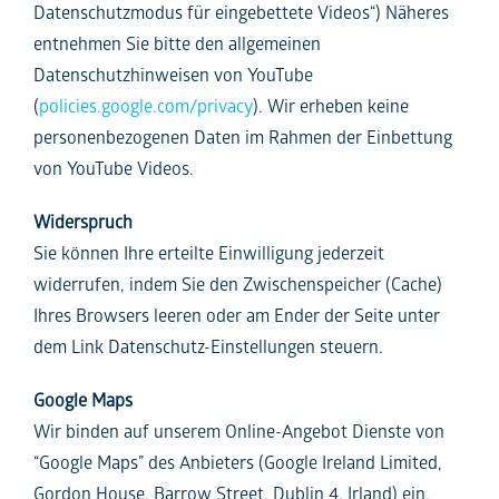
Datenschutzmodus für eingebettete Videos“) Näheres
entnehmen Sie bitte den allgemeinen
Datenschutzhinweisen von YouTube
(
policies.google.com/privacy
). Wir erheben keine
personenbezogenen Daten im Rahmen der Einbettung
von YouTube Videos.
Widerspruch
Sie können Ihre erteilte Einwilligung jederzeit
widerrufen, indem Sie den Zwischenspeicher (Cache)
Ihres Browsers leeren oder am Ender der Seite unter
dem Link Datenschutz-Einstellungen steuern.
Google Maps
Wir binden auf unserem Online-Angebot Dienste von
“Google Maps” des Anbieters (Google Ireland Limited,
Gordon House, Barrow Street, Dublin 4, Irland) ein.