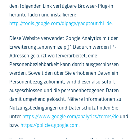
dem folgenden Link verfügbare Browser-Plug-in
herunterladen und installieren:
http://tools.google.com/dlpage/gaoptout?hl=de
.
Diese Website verwendet Google Analytics mit der
Erweiterung „anonymizeIp()“. Dadurch werden IP-
Adressen gekürzt weiterverarbeitet, eine
Personenbeziehbarkeit kann damit ausgeschlossen
werden. Soweit den über Sie erhobenen Daten ein
Personenbezug zukommt, wird dieser also sofort
ausgeschlossen und die personenbezogenen Daten
damit umgehend gelöscht. Nähere Informationen zu
Nutzungsbedingungen und Datenschutz finden Sie
unter
https://www.google.com/analytics/terms/de
und
bzw.
https://policies.google.com
.