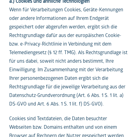
a.) Cookies und ähnliche Technologien
Wenn für Verarbeitungen Cookies, Geräte-Kennungen
oder andere Informationen auf Ihrem Endgerät
gespeichert oder abgerufen werden, ergibt sich die
Rechtsgrundlage dafür aus der europäischen Cookie-
bzw. e-Privacy-Richtlinie in Verbindung mit dem
Telemediengesetz (§ 12 ff. TMG). Als Rechtsgrundlage ist
für uns dabei, soweit nicht anders bestimmt, Ihre
Einwilligung. Im Zusammenhang mit der Verarbeitung
Ihrer personenbezogenen Daten ergibt sich die
Rechtsgrundlage für die jeweilige Verarbeitung aus der
Datenschutz-Grundverordnung (Art. 6 Abs. 1 S. 1 lit. a)
DS-GVO und Art. 6 Abs. 1 S. 1 lit. f) DS-GVO).
Cookies sind Textdateien, die Daten besuchter
Webseiten bzw. Domains enthalten und von einem
Browser auf Rechnern der Nutzer gespeichert werden.