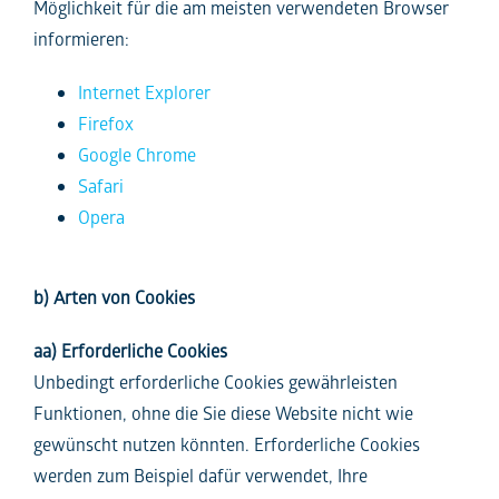
Möglichkeit für die am meisten verwendeten Browser
informieren:
Internet Explorer
Firefox
Google Chrome
Safari
Opera
b) Arten von Cookies
aa) Erforderliche Cookies
Unbedingt erforderliche Cookies gewährleisten
Funktionen, ohne die Sie diese Website nicht wie
gewünscht nutzen könnten. Erforderliche Cookies
werden zum Beispiel dafür verwendet, Ihre