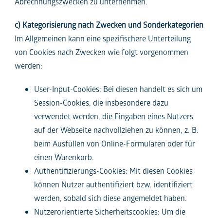
Abrechnungszwecken zu unternehmen.
c) Kategorisierung nach Zwecken und Sonderkategorien
Im Allgemeinen kann eine spezifischere Unterteilung
von Cookies nach Zwecken wie folgt vorgenommen
werden:
User-Input-Cookies: Bei diesen handelt es sich um
Session-Cookies, die insbesondere dazu
verwendet werden, die Eingaben eines Nutzers
auf der Webseite nachvollziehen zu können, z. B.
beim Ausfüllen von Online-Formularen oder für
einen Warenkorb.
Authentifizierungs-Cookies: Mit diesen Cookies
können Nutzer authentifiziert bzw. identifiziert
werden, sobald sich diese angemeldet haben.
Nutzerorientierte Sicherheitscookies: Um die