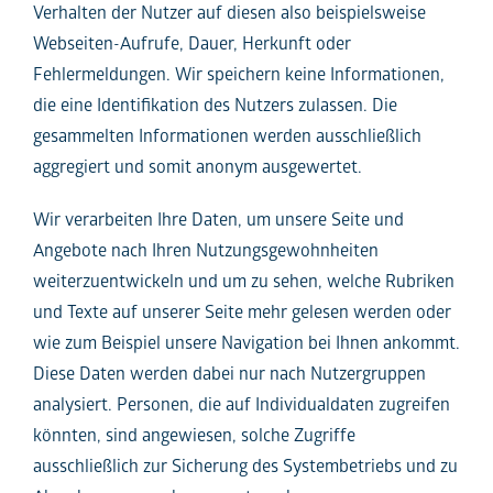
Verhalten der Nutzer auf diesen also beispielsweise
Webseiten-Aufrufe, Dauer, Herkunft oder
Fehlermeldungen. Wir speichern keine Informationen,
die eine Identifikation des Nutzers zulassen. Die
gesammelten Informationen werden ausschließlich
aggregiert und somit anonym ausgewertet.
Wir verarbeiten Ihre Daten, um unsere Seite und
Angebote nach Ihren Nutzungsgewohnheiten
weiterzuentwickeln und um zu sehen, welche Rubriken
und Texte auf unserer Seite mehr gelesen werden oder
wie zum Beispiel unsere Navigation bei Ihnen ankommt.
Diese Daten werden dabei nur nach Nutzergruppen
analysiert. Personen, die auf Individualdaten zugreifen
könnten, sind angewiesen, solche Zugriffe
ausschließlich zur Sicherung des Systembetriebs und zu