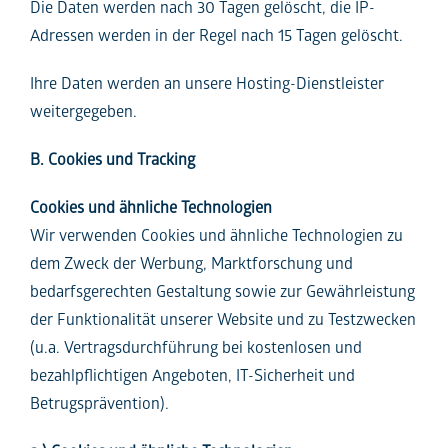
Die Daten werden nach 30 Tagen gelöscht, die IP-
Adressen werden in der Regel nach 15 Tagen gelöscht.
Ihre Daten werden an unsere Hosting-Dienstleister
weitergegeben.
B. Cookies und Tracking
Cookies und ähnliche Technologien
Wir verwenden Cookies und ähnliche Technologien zu
dem Zweck der Werbung, Marktforschung und
bedarfsgerechten Gestaltung sowie zur Gewährleistung
der Funktionalität unserer Website und zu Testzwecken
(u.a. Vertragsdurchführung bei kostenlosen und
bezahlpflichtigen Angeboten, IT-Sicherheit und
Betrugsprävention).