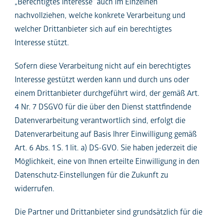
„Berechtigtes Interesse“ auch im Einzelnen
nachvollziehen, welche konkrete Verarbeitung und
welcher Drittanbieter sich auf ein berechtigtes
Interesse stützt.
Sofern diese Verarbeitung nicht auf ein berechtigtes
Interesse gestützt werden kann und durch uns oder
einem Drittanbieter durchgeführt wird, der gemäß Art.
4 Nr. 7 DSGVO für die über den Dienst stattfindende
Datenverarbeitung verantwortlich sind, erfolgt die
Datenverarbeitung auf Basis Ihrer Einwilligung gemäß
Art. 6 Abs. 1 S. 1 lit. a) DS-GVO. Sie haben jederzeit die
Möglichkeit, eine von Ihnen erteilte Einwilligung in den
Datenschutz-Einstellungen für die Zukunft zu
widerrufen.
Die Partner und Drittanbieter sind grundsätzlich für die