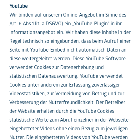
Youtube
Wir binden auf unserem Online-Angebot im Sinne des
Art. 6 Abs.1 lit. a DSGVO) ein „YouTube-Plugin“ in ihr
Informationsangebot ein. Wir haben diese Inhalte in der
Regel technisch so eingebunden, dass beim Aufruf einer
Seite mit YouTube-Embed nicht automatisch Daten an
diese weitergeleitet werden. Diese YouTube Software
verwendet Cookies zur Datenerhebung und
statistischen Datenauswertung. YouTube verwendet
Cookies unter anderem zur Erfassung zuverlässiger
Videostatistiken, zur Vermeidung von Betrug und zur
Verbesserung der Nutzerfreundlichkeit. Der Betreiber
der Website erhalten durch die YouTube Cookies
statistische Werte zum Abruf einzelner in der Webseite
eingebetteter Videos ohne einen Bezug zum jeweiligen
Nutzer. Die eingebetteten Videos von YouTube werden