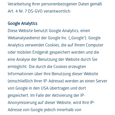
Verarbeitung Ihrer personenbezogenen Daten gemäß
Art. 4 Nr. 7 DS-GVO verantwortlich:
Google Analytics
Diese Website benutzt Google Analytics, einen
Webanalysedienst der Google Inc. („Google“). Google
Analytics verwendet Cookies, die auf Ihrem Computer
oder mobilen Endgerät gespeichert werden und die
eine Analyse der Benutzung der Website durch Sie
ermöglicht. Die durch die Cookies erzeugten
Informationen über Ihre Benutzung dieser Website
(einschließlich Ihrer IP-Adresse) werden an einen Server
von Google in den USA übertragen und dort
gespeichert. Im Falle der Aktivierung der IP-
Anonymisierung auf dieser Website, wird Ihre IP-
Adresse von Google jedoch innerhalb von