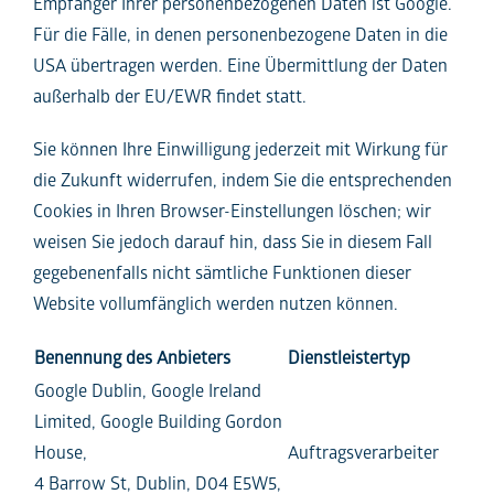
Empfänger Ihrer personenbezogenen Daten ist Google.
Für die Fälle, in denen personenbezogene Daten in die
USA übertragen werden. Eine Übermittlung der Daten
außerhalb der EU/EWR findet statt.
Sie können Ihre Einwilligung jederzeit mit Wirkung für
die Zukunft widerrufen, indem Sie die entsprechenden
Cookies in Ihren Browser-Einstellungen löschen; wir
weisen Sie jedoch darauf hin, dass Sie in diesem Fall
gegebenenfalls nicht sämtliche Funktionen dieser
Website vollumfänglich werden nutzen können.
Benennung des Anbieters
Dienstleistertyp
Google Dublin, Google Ireland
Limited, Google Building Gordon
House,
Auftragsverarbeiter
4 Barrow St, Dublin, D04 E5W5,