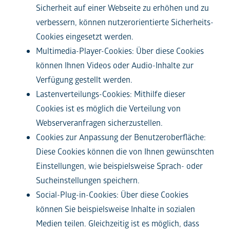
Sicherheit auf einer Webseite zu erhöhen und zu
verbessern, können nutzerorientierte Sicherheits-
Cookies eingesetzt werden.
Multimedia-Player-Cookies: Über diese Cookies
können Ihnen Videos oder Audio-Inhalte zur
Verfügung gestellt werden.
Lastenverteilungs-Cookies: Mithilfe dieser
Cookies ist es möglich die Verteilung von
Webserveranfragen sicherzustellen.
Cookies zur Anpassung der Benutzeroberfläche:
Diese Cookies können die von Ihnen gewünschten
Einstellungen, wie beispielsweise Sprach- oder
Sucheinstellungen speichern.
Social-Plug-in-Cookies: Über diese Cookies
können Sie beispielsweise Inhalte in sozialen
Medien teilen. Gleichzeitig ist es möglich, dass