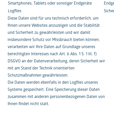
Smartphones, Tablets oder sonstiger Endgeräte
Endge
Logfiles
Siche
Diese Daten sind für uns technisch erforderlich, um
Ihnen unsere Websites anzuzeigen und die Stabilität
und Sicherheit zu gewährleisten und wir damit
insbesondere Schutz vor Missbrauch bieten können,
verarbeiten wir Ihre Daten auf Grundlage unseres
berechtigten Interesses nach Art. 6 Abs. 1 S. 1 lit. f)
DSGVO an der Datenverarbeitung, deren Sicherheit wir
mit am Stand der Technik orientierten
Schutzmaßnahmen gewährleisten.
Die Daten werden ebenfalls in den Logfiles unseres
Systems gespeichert. Eine Speicherung dieser Daten
zusammen mit anderen personenbezogenen Daten von
Ihnen findet nicht statt.